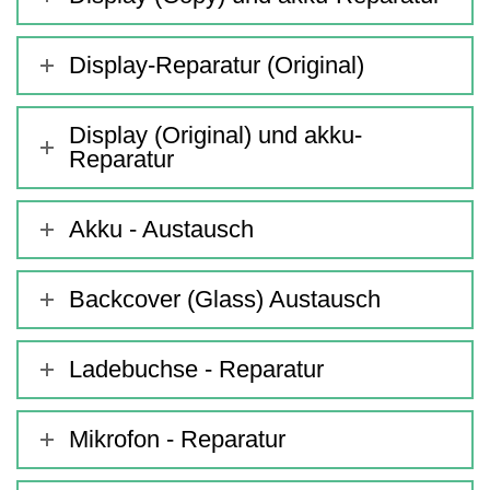
Display-Reparatur (Original)
Display (Original) und akku-
Reparatur
Akku - Austausch
Backcover (Glass) Austausch
Ladebuchse - Reparatur
Mikrofon - Reparatur