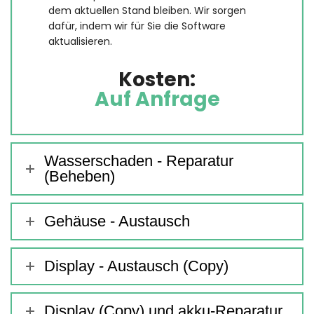
dem aktuellen Stand bleiben. Wir sorgen
dafür, indem wir für Sie die Software
aktualisieren.
Kosten:
Auf Anfrage
Wasserschaden - Reparatur
(Beheben)
Gehäuse - Austausch
Display - Austausch (Copy)
Display (Copy) und akku-Reparatur