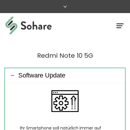
Redmi Note 10 5G
Software Update
Ihr Smartphone soll natürlich immer auf