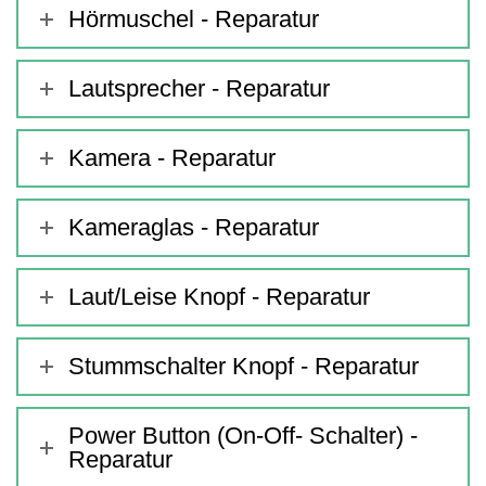
Hörmuschel - Reparatur
Lautsprecher - Reparatur
Kamera - Reparatur
Kameraglas - Reparatur
Laut/Leise Knopf - Reparatur
Stummschalter Knopf - Reparatur
Power Button (On-Off- Schalter) -
Reparatur