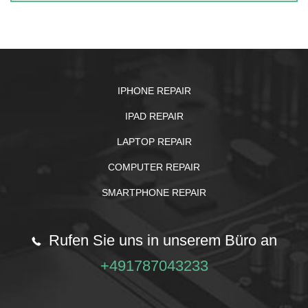
IPHONE REPAIR
IPAD REPAIR
LAPTOP REPAIR
COMPUTER REPAIR
SMARTPHONE REPAIR
Rufen Sie uns in unserem Büro an
+491787043233