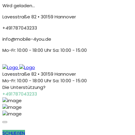
Wird geladen...
Lavesstraße 82 • 30159 Hannover
+491787043233
info@mobile-4you.de
Mo-Fr: 10:00 - 18:00 Uhr Sa: 10:00 - 15:00
Lavesstraße 82 • 30159 Hannover
Mo-Fr: 10:00 - 18:00 Uhr Sa: 10:00 - 15:00
Die Unterstützung?
+491787043233
SCHLIEẞEN