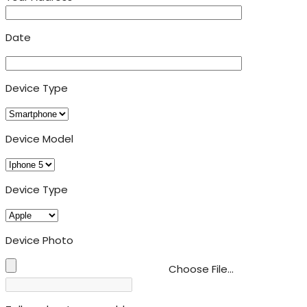
Date
Device Type
Device Model
Device Type
Device Photo
Choose File...