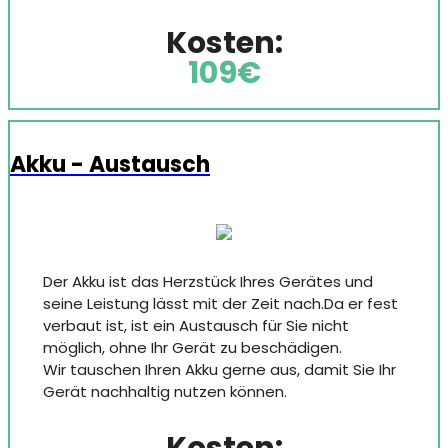
Kosten:
109€
Akku - Austausch
Der Akku ist das Herzstück Ihres Gerätes und
seine Leistung lässt mit der Zeit nach.Da er fest
verbaut ist, ist ein Austausch für Sie nicht
möglich, ohne Ihr Gerät zu beschädigen.
Wir tauschen Ihren Akku gerne aus, damit Sie Ihr
Gerät nachhaltig nutzen können.
Kosten: