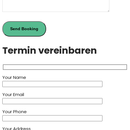
Termin vereinbaren
Your Name
Your Email
Your Phone
Your Address