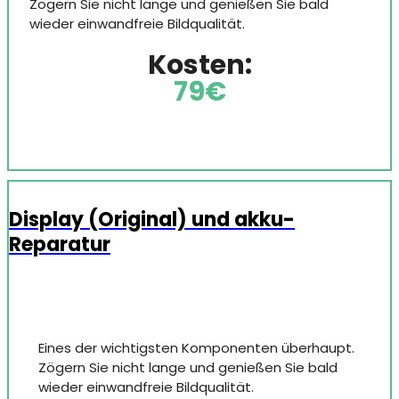
Zögern Sie nicht lange und genießen Sie bald
wieder einwandfreie Bildqualität.
Kosten:
79€
Display (Original) und akku-
Reparatur
Eines der wichtigsten Komponenten überhaupt.
Zögern Sie nicht lange und genießen Sie bald
wieder einwandfreie Bildqualität.