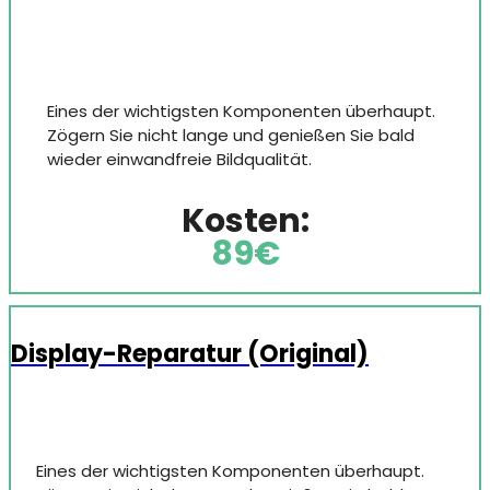
Eines der wichtigsten Komponenten überhaupt.
Zögern Sie nicht lange und genießen Sie bald
wieder einwandfreie Bildqualität.
Kosten:
89€
Display-Reparatur (Original)
Eines der wichtigsten Komponenten überhaupt.