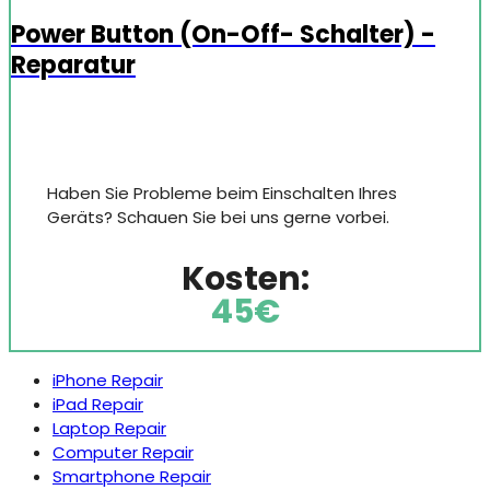
Power Button (On-Off- Schalter) -
Reparatur
Haben Sie Probleme beim Einschalten Ihres
Geräts? Schauen Sie bei uns gerne vorbei.
Kosten:
45€
iPhone Repair
iPad Repair
Laptop Repair
Computer Repair
Smartphone Repair