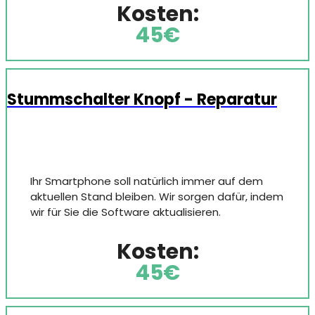
Kosten:
45€
Stummschalter Knopf - Reparatur
Ihr Smartphone soll natürlich immer auf dem
aktuellen Stand bleiben. Wir sorgen dafür, indem
wir für Sie die Software aktualisieren.
Kosten:
45€