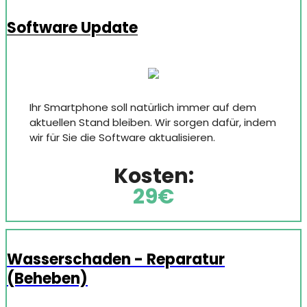
Software Update
Ihr Smartphone soll natürlich immer auf dem
aktuellen Stand bleiben. Wir sorgen dafür, indem
wir für Sie die Software aktualisieren.
Kosten:
29€
Wasserschaden - Reparatur
(Beheben)