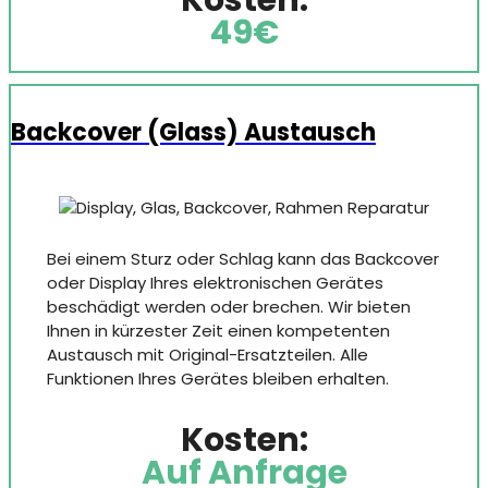
49€
Backcover (Glass) Austausch
Bei einem Sturz oder Schlag kann das Backcover
oder Display Ihres elektronischen Gerätes
beschädigt werden oder brechen. Wir bieten
Ihnen in kürzester Zeit einen kompetenten
Austausch mit Original-Ersatzteilen. Alle
Funktionen Ihres Gerätes bleiben erhalten.
Kosten:
Auf Anfrage