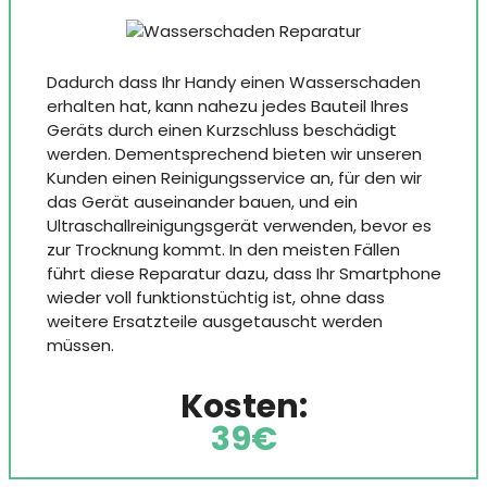
Dadurch dass Ihr Handy einen Wasserschaden
erhalten hat, kann nahezu jedes Bauteil Ihres
Geräts durch einen Kurzschluss beschädigt
werden. Dementsprechend bieten wir unseren
Kunden einen Reinigungsservice an, für den wir
das Gerät auseinander bauen, und ein
Ultraschallreinigungsgerät verwenden, bevor es
zur Trocknung kommt. In den meisten Fällen
führt diese Reparatur dazu, dass Ihr Smartphone
wieder voll funktionstüchtig ist, ohne dass
weitere Ersatzteile ausgetauscht werden
müssen.
Kosten:
39€