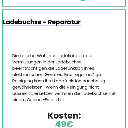
Ladebuchse - Reparatur
Die falsche Wahl des Ladekabels oder
Vermutungen in der Ladebuchse
beeinträchtigen die Ladefunktion Ihres
elektronischen Gerätes. Eine regelmäßige
Reinigung kann Ihre Ladefunktion nachhaltig
gewährleisten . Wenn die Reinigung nicht
ausreicht, ersetzen wir Ihnen die Ladebuchse mit
einem Original-Ersatzteil.
Kosten:
49€