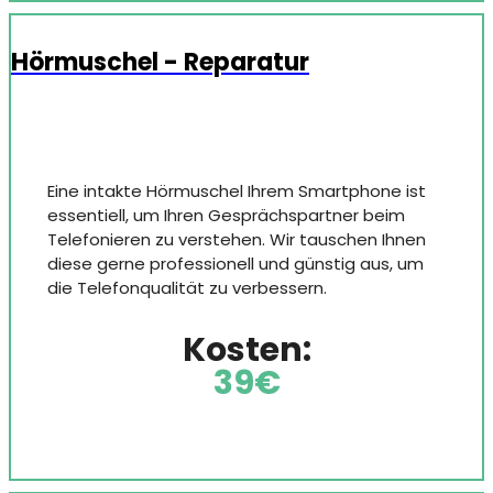
Hörmuschel - Reparatur
Eine intakte Hörmuschel Ihrem Smartphone ist
essentiell, um Ihren Gesprächspartner beim
Telefonieren zu verstehen. Wir tauschen Ihnen
diese gerne professionell und günstig aus, um
die Telefonqualität zu verbessern.
Kosten:
39€