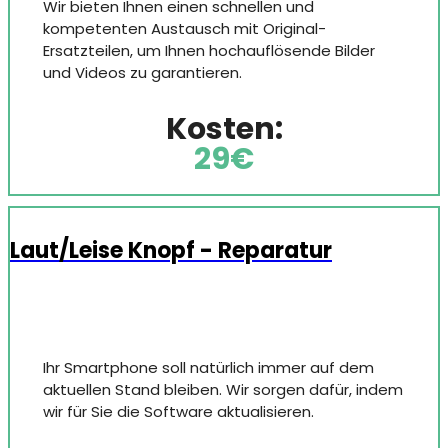
Wir bieten Ihnen einen schnellen und
kompetenten Austausch mit Original-
Ersatzteilen, um Ihnen hochauflösende Bilder
und Videos zu garantieren.
Kosten:
29€
Laut/Leise Knopf - Reparatur
Ihr Smartphone soll natürlich immer auf dem
aktuellen Stand bleiben. Wir sorgen dafür, indem
wir für Sie die Software aktualisieren.