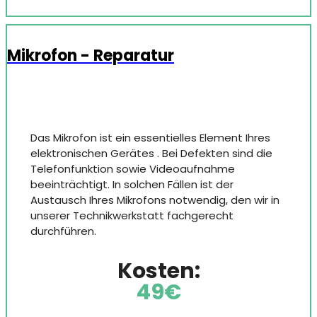
Mikrofon - Reparatur
Das Mikrofon ist ein essentielles Element Ihres
elektronischen Gerätes . Bei Defekten sind die
Telefonfunktion sowie Videoaufnahme
beeinträchtigt. In solchen Fällen ist der
Austausch Ihres Mikrofons notwendig, den wir in
unserer Technikwerkstatt fachgerecht
durchführen.
Kosten:
49€