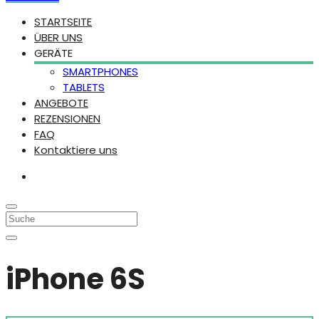
STARTSEITE
ÜBER UNS
GERÄTE
SMARTPHONES
TABLETS
ANGEBOTE
REZENSIONEN
FAQ
Kontaktiere uns
iPhone 6S