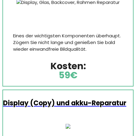
Eines der wichtigsten Komponenten überhaupt.
Zögern Sie nicht lange und genießen Sie bald
wieder einwandfreie Bildqualität.
Kosten:
59€
Display (Copy) und akku-Reparatur