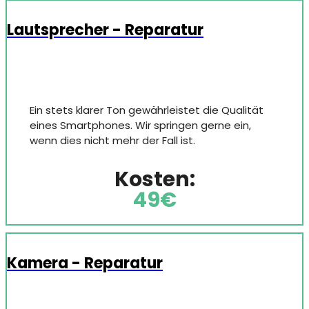
Lautsprecher - Reparatur
Ein stets klarer Ton gewährleistet die Qualität
eines Smartphones. Wir springen gerne ein,
wenn dies nicht mehr der Fall ist.
Kosten:
49€
Kamera - Reparatur