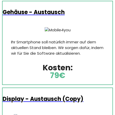
Gehäuse - Austausch
Ihr Smartphone soll natürlich immer auf dem
aktuellen Stand bleiben. Wir sorgen dafür, indem
wir für Sie die Software aktualisieren.
Kosten:
79€
Display - Austausch (Copy)