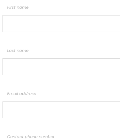
First name
Last name
Email address
Contact phone number