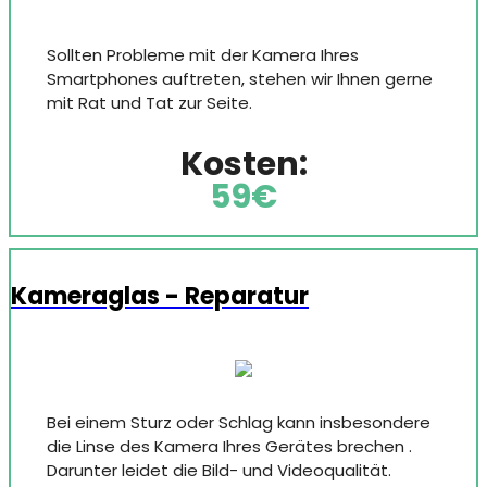
Sollten Probleme mit der Kamera Ihres
Smartphones auftreten, stehen wir Ihnen gerne
mit Rat und Tat zur Seite.
Kosten:
59€
Kameraglas - Reparatur
Bei einem Sturz oder Schlag kann insbesondere
die Linse des Kamera Ihres Gerätes brechen .
Darunter leidet die Bild- und Videoqualität.